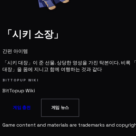
「시키 소장」
간편 아이템
「시키 대장」이 준 선물. 상당한 영성을 가진 탁본이다. 비록 
대장」을 몸에 지니고 함께 여행하는 것과 같다
BITTOPUP WIKI
BitTopup
Wiki
게임 충전
게임 뉴스
Game content and materials are trademarks and copyright