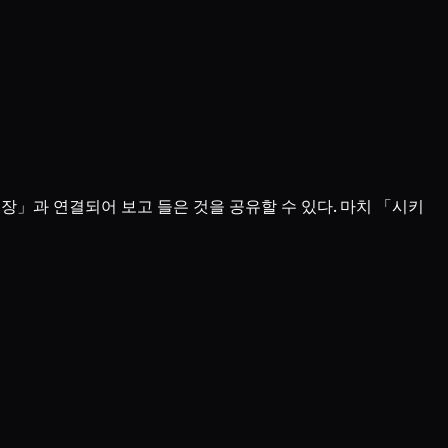
대장」과 연결되어 보고 들은 것을 공유할 수 있다. 마치 「시키