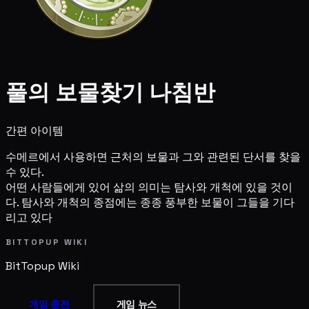
풀의 보물찾기 나침반
간편 아이템
수메르에서 사용하면 근처의 보물과 그와 관련된 단서를 찾을
수 있다.
어떤 사람들에게 있어 삶의 의미는 탐사와 개척에 있을 것이
다. 탐사와 개척의 종점에는 종종 풍부한 보물이 그들을 기다
리고 있다
BITTOPUP WIKI
BitTopup
Wiki
게임 충전
게임 뉴스