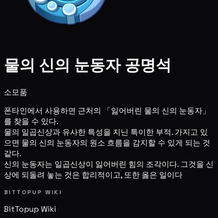
물의 신의 눈동자 공명석
소모품
폰타인에서 사용하면 근처의 「잃어버린 물의 신의 눈동자」
를 찾을 수 있다.
물의 일곱신상과 유사한 특성을 지닌 특이한 부적. 가지고 있
으면 물의 신의 눈동자의 원소 흐름을 감지할 수 있게 되는 것
같다.
신의 눈동자는 일곱신상이 잃어버린 힘의 조각이다. 그것을 신
상에 되돌려 놓는 것은 합리적이고, 또한 옳은 일이다
BITTOPUP WIKI
BitTopup
Wiki