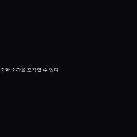
중한 순간을 포착할 수 있다