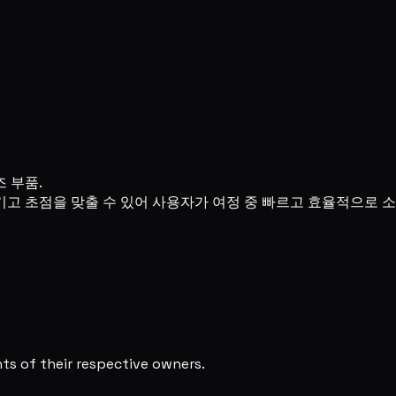
 부품.
고 초점을 맞출 수 있어 사용자가 여정 중 빠르고 효율적으로 소
s of their respective owners.