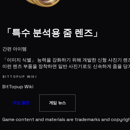
「특수 분석용 줌 렌즈」
간편 아이템
「이미지 식별」 능력을 강화하기 위해 개발한 신형 사진기 렌즈
이런 렌즈 부품을 장착하면 일반 사진기로도 신속하게 줌을 당기
BITTOPUP WIKI
BitTopup
Wiki
게임 충전
게임 뉴스
Game content and materials are trademarks and copyright