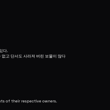
있다.
수 없고 단서도 사라져 버린 보물이 많다
s of their respective owners.