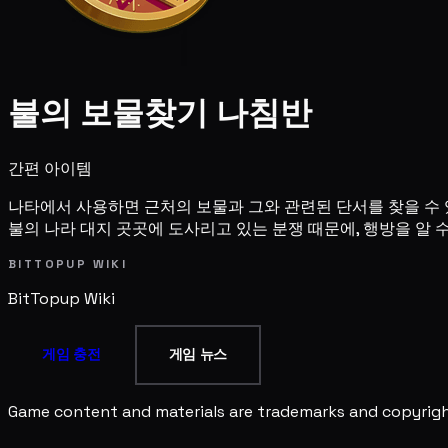
불의 보물찾기 나침반
간편 아이템
나타에서 사용하면 근처의 보물과 그와 관련된 단서를 찾을 수 
불의 나라 대지 곳곳에 도사리고 있는 분쟁 때문에, 행방을 알 
BITTOPUP WIKI
BitTopup
Wiki
게임 충전
게임 뉴스
Game content and materials are trademarks and copyright