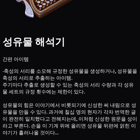
성유물 해석기
간편 아이템
·축성의 서리를 소모해 규정한 성유물을 생성하거나, 성유물을
축성의 서리로 추출하는 아이템.
주기마다 추출로 생성할 수 있는 축성의 서리 수량과 각 성유
물 세트의 규정 횟수에는 제한이 있다.
성유물의 힘은 이야기에서 비롯되기에 신성한 써 내림으로 성
유물을 만들 수 있다. 과거에 칠십 명의 현자가 각자 번역한 글
이 완전히 일치했다고 전해지는데, 이처럼 신성한 원문을 성이
라고 부른다. 손을 이 기계 위에 올리면 성유물 뒤편에 얽힌 이
야기가 흘러나올 것이다…