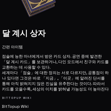
달 계시 상자
간편 아이템
점술에 능한 마녀에게서 받은 카드 상자. 공연 중에 발견한
「달 계시 카드」를 보관하거나, 다인 모드에서 친구와 카드를
교환하는 데 사용할 수 있다.
세계마다 「점술」에 대한 정의는 서로 다르지만, 공통점이 하
나 있다면 그것은 바로 「지금」, 「이곳」에 알려진 단서를
통해 아직 밝혀지지 않은 진실을 유추한다는 것이다. 따라서
카드를 모을수록, 세상의 이치를 밝혀낼 가능성도 더 높아진다
BITTOPUP WIKI
BitTopup
Wiki