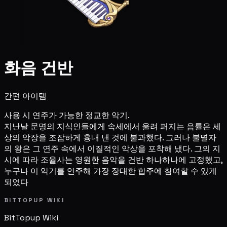
화음 건반
간편 아이템
사용 시 연주가 가능한 정교한 악기.
지난날 문명의 지식인들에게 속세에서 울려 퍼지는 음률은 세
상의 악장을 조잡하게 흉내 낸 것에 불과했다. 그러나 불멸자
의 왕은 그 연주 속에서 이질적인 악상을 포착해 냈다. 그의 지
시에 따라 조율사는 영원한 음악을 건반 하나하나에 고정했고,
누구나 이 악기를 연주해 가장 장대한 합주에 참여할 수 있게
되었다
BITTOPUP WIKI
BitTopup
Wiki