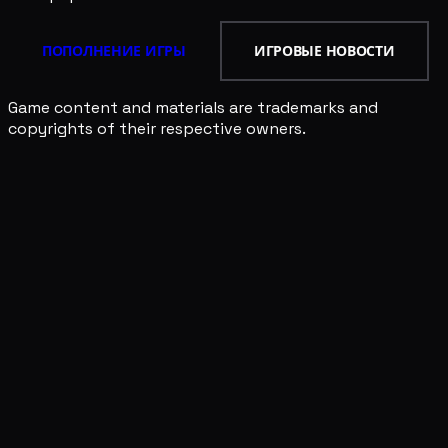
ПОПОЛНЕНИЕ ИГРЫ
ИГРОВЫЕ НОВОСТИ
Game content and materials are trademarks and
copyrights of their respective owners.