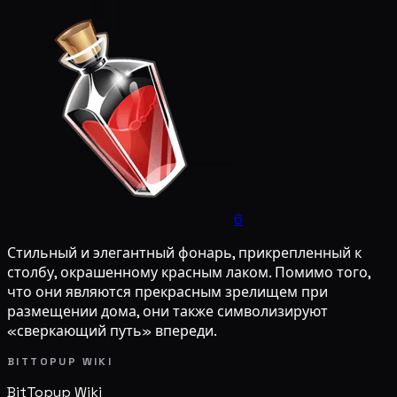
6
Стильный и элегантный фонарь, прикрепленный к
столбу, окрашенному красным лаком. Помимо того,
что они являются прекрасным зрелищем при
размещении дома, они также символизируют
«сверкающий путь» впереди.
BITTOPUP WIKI
BitTopup
Wiki