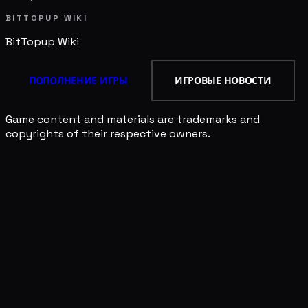
BITTOPUP WIKI
BitTopup
Wiki
ПОПОЛНЕНИЕ ИГРЫ
ИГРОВЫЕ НОВОСТИ
Game content and materials are trademarks and
copyrights of their respective owners.