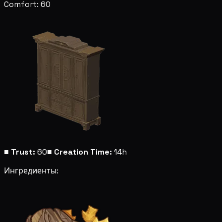
Comfort: 60
■
Trust:
60
■
Creation Time:
14h
Ингредиенты: