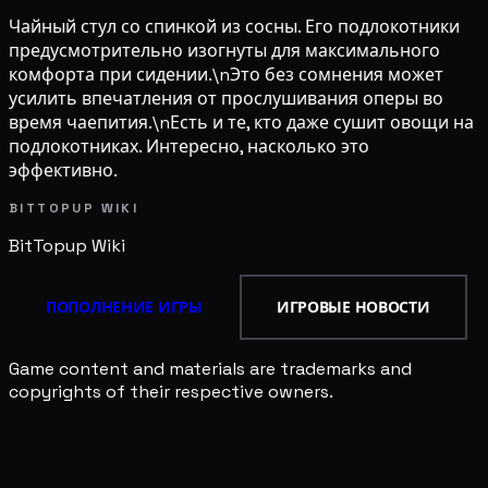
Чайный стул со спинкой из сосны. Его подлокотники
предусмотрительно изогнуты для максимального
комфорта при сидении.\nЭто без сомнения может
усилить впечатления от прослушивания оперы во
время чаепития.\nЕсть и те, кто даже сушит овощи на
подлокотниках. Интересно, насколько это
эффективно.
BITTOPUP WIKI
BitTopup
Wiki
ПОПОЛНЕНИЕ ИГРЫ
ИГРОВЫЕ НОВОСТИ
Game content and materials are trademarks and
copyrights of their respective owners.