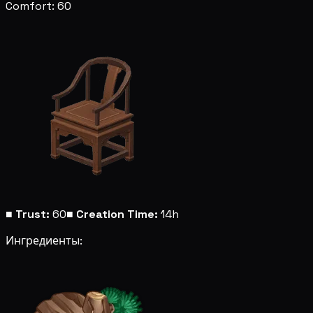
Comfort: 60
■
Trust:
60
■
Creation Time:
14h
Ингредиенты: