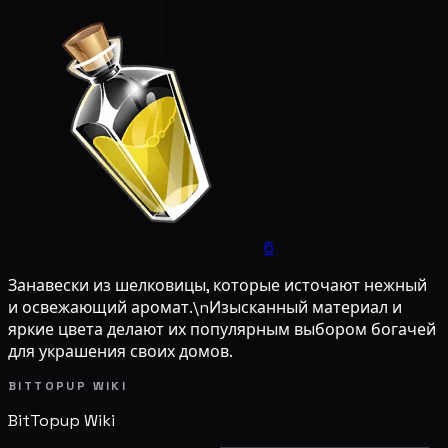
6
Занавески из шелковицы, которые источают нежный
и освежающий аромат.\nИзысканный материал и
яркие цвета делают их популярным выбором богачей
для украшения своих домов.
BITTOPUP WIKI
BitTopup
Wiki