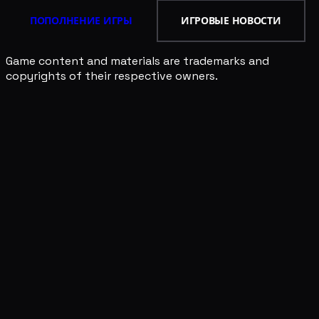
ПОПОЛНЕНИЕ ИГРЫ
ИГРОВЫЕ НОВОСТИ
Game content and materials are trademarks and
copyrights of their respective owners.