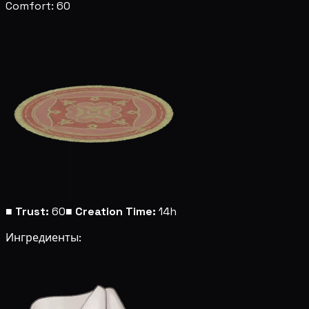
Comfort: 60
■
Trust:
60
■
Creation Time:
14h
Ингредиенты: