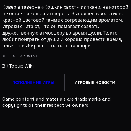
Ковер в таверне «Кошкин хвост» из ткани, на которой
не остаётся кошачья шерсть. Выполнен в золотисто-
красной цветовой гамме с согревающим ароматом.
Игроки считают, что он помогает создать
дружественную атмосферу во время дуэли. Те, кто
любит поиграть от души и хорошо провести время,
обычно выбирают стол на этом ковре.
BITTOPUP WIKI
BitTopup
Wiki
ПОПОЛНЕНИЕ ИГРЫ
ИГРОВЫЕ НОВОСТИ
Game content and materials are trademarks and
copyrights of their respective owners.