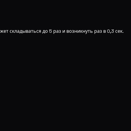
жет складываться до 5 раз и возникнуть раз в 0,3 сек.