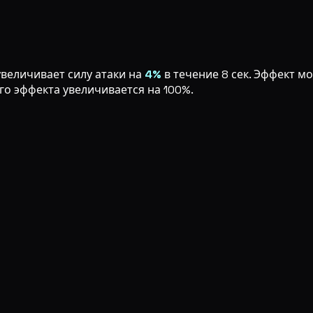
увеличивает силу атаки на
4%
в течение 8 сек. Эффект мо
го эффекта увеличивается на 100%.