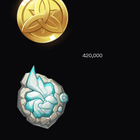
420,000