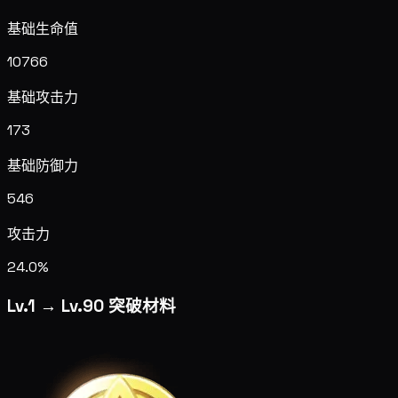
基础生命值
10766
基础攻击力
173
基础防御力
546
攻击力
24.0%
Lv.1 → Lv.90 突破材料