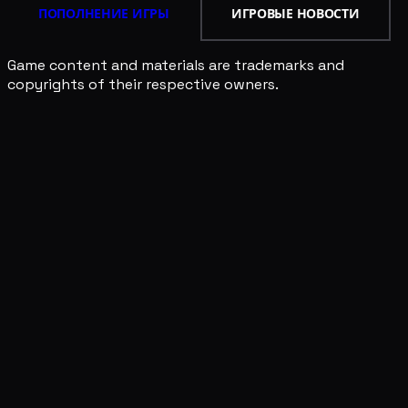
ПОПОЛНЕНИЕ ИГРЫ
ИГРОВЫЕ НОВОСТИ
Game content and materials are trademarks and
copyrights of their respective owners.