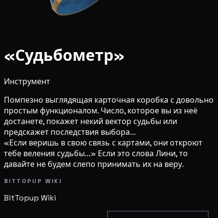
«Судьбометр»
Инструмент
Помпезно выглядящая карточная коробка с довольно
простым функционалом. Число, которое вы из неё
достанете, покажет некий вектор судьбы или
предскажет последствия выбора...
«Если веришь в свою связь с картами, они откроют
тебе веления судьбы...» Если это слова Лини, то
давайте не будем слепо принимать их на веру.
BITTOPUP WIKI
BitTopup
Wiki