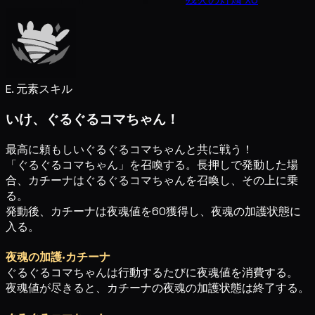
E. 元素スキル
いけ、ぐるぐるコマちゃん！
最高に頼もしいぐるぐるコマちゃんと共に戦う！
「ぐるぐるコマちゃん」を召喚する。長押しで発動した場
合、カチーナはぐるぐるコマちゃんを召喚し、その上に乗
る。
発動後、カチーナは夜魂値を60獲得し、夜魂の加護状態に
入る。
夜魂の加護·カチーナ
ぐるぐるコマちゃんは行動するたびに夜魂値を消費する。
夜魂値が尽きると、カチーナの夜魂の加護状態は終了する。