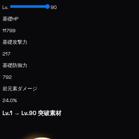
Lv.
90
基礎HP
11799
基礎攻撃力
217
基礎防御力
792
岩元素ダメージ
24.0%
Lv.1 → Lv.90 突破素材