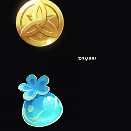
420,000